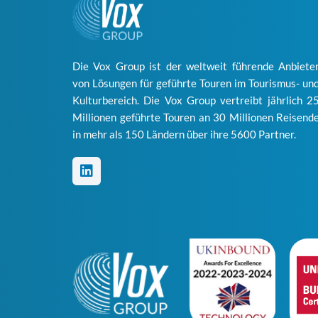
Die Vox Group ist der weltweit führende Anbiete
von Lösungen für geführte Touren im Tourismus- un
Kulturbereich. Die Vox Group vertreibt jährlich 2
Millionen geführte Touren an 30 Millionen Reisend
in mehr als 150 Ländern über ihre 5600 Partner.