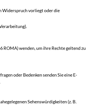
n Widerspruch vorliegt oder die
 Verarbeitung).
186 ROMA) wenden, um ihre Rechte geltend zu
nfragen oder Bedenken senden Sie eine E-
.
ahegelegenen Sehenswürdigkeiten (z. B.