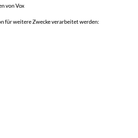
en von Vox
n für weitere Zwecke verarbeitet werden: