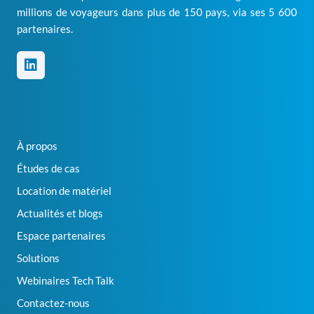
millions de voyageurs dans plus de 150 pays, via ses 5 600
partenaires.
À propos
Études de cas
Location de matériel
Actualités et blogs
Espace partenaires
Solutions
Webinaires Tech Talk
Contactez-nous