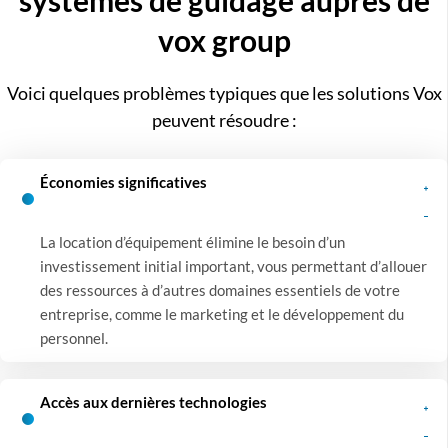
systèmes de guidage auprès de
vox group
Voici quelques problèmes typiques que les solutions Vox
peuvent résoudre :
Économies significatives
La location d’équipement élimine le besoin d’un
investissement initial important, vous permettant d’allouer
des ressources à d’autres domaines essentiels de votre
entreprise, comme le marketing et le développement du
personnel.
Accès aux dernières technologies