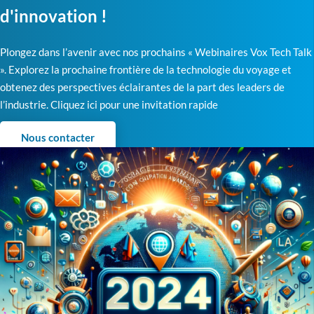
d'innovation !
Plongez dans l’avenir avec nos prochains « Webinaires Vox Tech Talk
». Explorez la prochaine frontière de la technologie du voyage et
obtenez des perspectives éclairantes de la part des leaders de
l’industrie. Cliquez ici pour une invitation rapide
Nous contacter