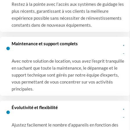
Restez à la pointe avec l’accès aux systèmes de guidage les
plus récents, garantissant à vos clients la meilleure
expérience possible sans nécessiter de réinvestissements
constants dans de nouveaux équipements.
Maintenance et support complets
Avec notre solution de location, vous avez l’esprit tranquille
en sachant que toute la maintenance, le dépannage et le
support technique sont gérés par notre équipe d’experts,
vous permettant de vous concentrer sur vos activités
principales.
Évolutivité et flexibilité
Ajustez facilement le nombre d’appareils en fonction des