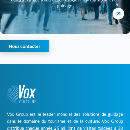
guidage.
Nous contacter
Vox Group est le leader mondial des solutions de guidage
dans le domaine du tourisme et de la culture. Vox Group
distribue chaque année 25 millions de visites guidées à 30