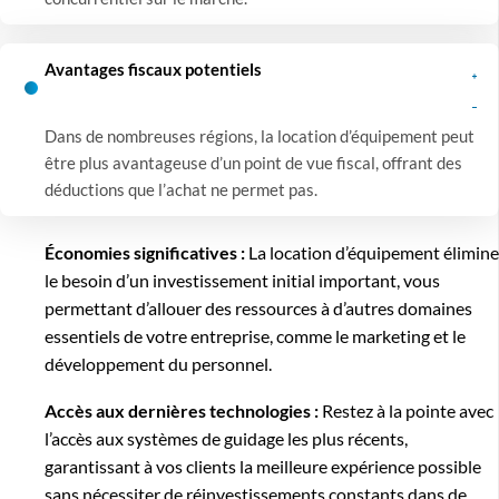
Avantages fiscaux potentiels
Dans de nombreuses régions, la location d’équipement peut
être plus avantageuse d’un point de vue fiscal, offrant des
déductions que l’achat ne permet pas.
Économies significatives :
La location d’équipement élimine
le besoin d’un investissement initial important, vous
permettant d’allouer des ressources à d’autres domaines
essentiels de votre entreprise, comme le marketing et le
développement du personnel.
Accès aux dernières technologies :
Restez à la pointe avec
l’accès aux systèmes de guidage les plus récents,
garantissant à vos clients la meilleure expérience possible
sans nécessiter de réinvestissements constants dans de