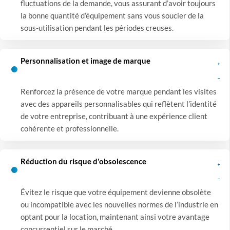
fluctuations de la demande, vous assurant d’avoir toujours
la bonne quantité d’équipement sans vous soucier de la
sous-utilisation pendant les périodes creuses.
Personnalisation et image de marque
Renforcez la présence de votre marque pendant les visites
avec des appareils personnalisables qui reflètent l’identité
de votre entreprise, contribuant à une expérience client
cohérente et professionnelle.
Réduction du risque d'obsolescence
Évitez le risque que votre équipement devienne obsolète
ou incompatible avec les nouvelles normes de l’industrie en
optant pour la location, maintenant ainsi votre avantage
concurrentiel sur le marché.