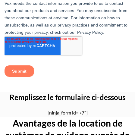
Remplissez le formulaire ci-dessous
[ninja_form id= »7″]
Avantages de la location de