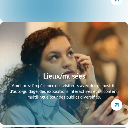
Lieux/musées
Améliorez l'expérience des visiteurs avec des dispositifs
d'auto-guidage, des expositions interactives et du contenu
multilingue pour des publics diversifiés.