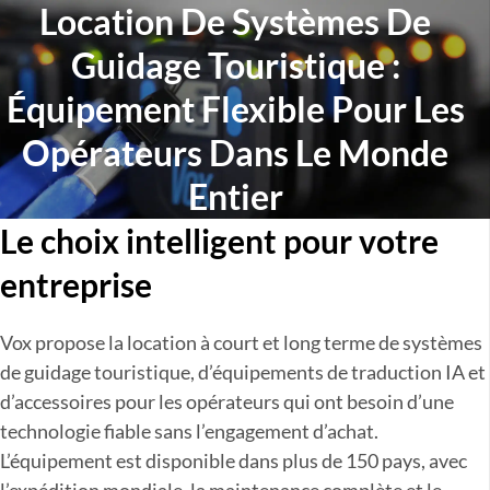
Location De Systèmes De
Guidage Touristique :
Équipement Flexible Pour Les
Opérateurs Dans Le Monde
Entier
Le choix intelligent pour votre
entreprise
Vox propose la location à court et long terme de systèmes
de guidage touristique, d’équipements de traduction IA et
d’accessoires pour les opérateurs qui ont besoin d’une
technologie fiable sans l’engagement d’achat.
L’équipement est disponible dans plus de 150 pays, avec