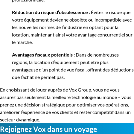
Réduction du risque d’obsolescence :
Évitez le risque que
votre équipement devienne obsolète ou incompatible avec
les nouvelles normes de l’industrie en optant pour la
location, maintenant ainsi votre avantage concurrentiel sur
le marché.
Avantages fiscaux potentiels :
Dans de nombreuses
régions, la location d’équipement peut être plus
avantageuse d’un point de vue fiscal, offrant des déductions
que l’achat ne permet pas.
En choisissant de louer auprès de Vox Group, vous ne vous
assurez pas seulement la meilleure technologie au monde – vous
prenez une décision stratégique pour optimiser vos opérations,
améliorer l’expérience de vos clients et rester compétitif dans un
secteur dynamique.
Rejoignez Vox dans un voyage