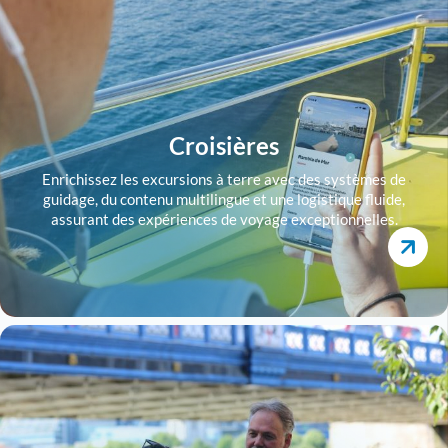
Croisières
Enrichissez les excursions à terre avec des systèmes de
guidage, du contenu multilingue et une logistique fluide,
assurant des expériences de voyage exceptionnelles.