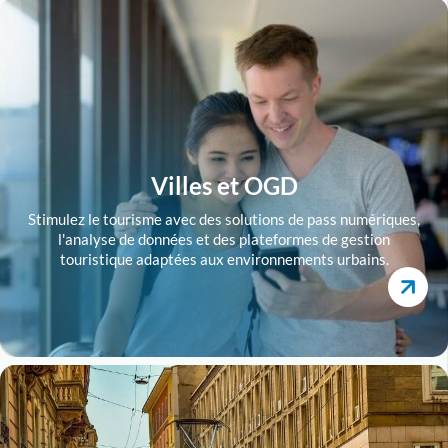
Villes et OGD
Stimulez le tourisme avec des solutions de pass numériques,
l'analyse de données et des plateformes de gestion
touristique adaptées aux environnements urbains.