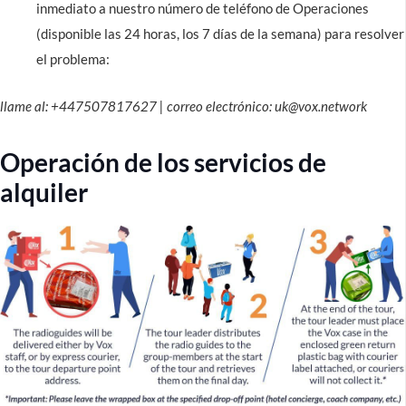
inmediato a nuestro número de teléfono de Operaciones
(disponible las 24 horas, los 7 días de la semana) para resolver
el problema:
llame al: +447507817627 | correo electrónico: uk@vox.network
Operación de los servicios de
alquiler