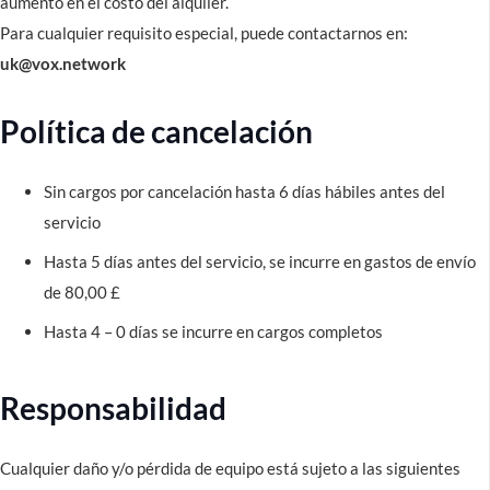
aumento en el costo del alquiler.
Para cualquier requisito especial, puede contactarnos en:
uk@vox.network
Política de cancelación
Sin cargos por cancelación hasta 6 días hábiles antes del
servicio
Hasta 5 días antes del servicio, se incurre en gastos de envío
de 80,00 £
Hasta 4 – 0 días se incurre en cargos completos
Responsabilidad
Cualquier daño y/o pérdida de equipo está sujeto a las siguientes