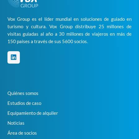
Vox Group es el líder mundial en soluciones de guiado en
turismo y cultura. Vox Group distribuye 25 millones de
visitas guiadas al año a 30 millones de viajeros en más de
150 países a través de sus 5600 socios.
Quiénes somos
Estudios de caso
Equipamiento de alquiler
Noticias
Área de socios