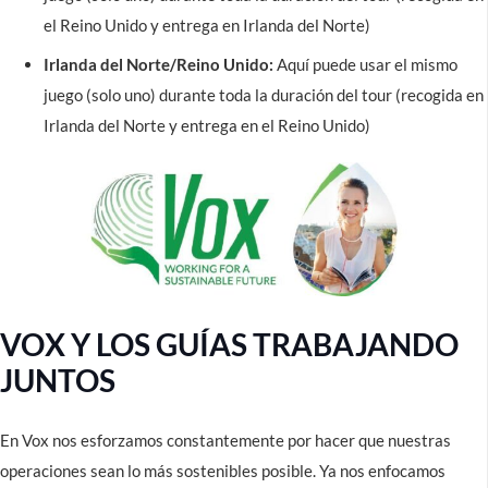
el Reino Unido y entrega en Irlanda del Norte)
Irlanda del Norte/Reino Unido:
Aquí puede usar el mismo
juego (solo uno) durante toda la duración del tour (recogida en
Irlanda del Norte y entrega en el Reino Unido)
VOX Y LOS GUÍAS TRABAJANDO
JUNTOS
En Vox nos esforzamos constantemente por hacer que nuestras
operaciones sean lo más sostenibles posible. Ya nos enfocamos