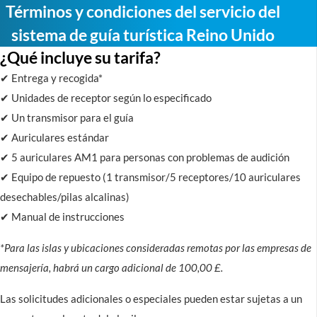
Términos y condiciones del servicio del
sistema de guía turística Reino Unido
¿Qué incluye su tarifa?
✔ Entrega y recogida*
✔ Unidades de receptor según lo especificado
✔ Un transmisor para el guía
✔ Auriculares estándar
✔ 5 auriculares AM1 para personas con problemas de audición
✔ Equipo de repuesto (1 transmisor/5 receptores/10 auriculares
desechables/pilas alcalinas)
✔ Manual de instrucciones
*Para las islas y ubicaciones consideradas remotas por las empresas de
mensajería, habrá un cargo adicional de 100,00 £.
Las solicitudes adicionales o especiales pueden estar sujetas a un