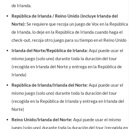
de Irlanda.
República de Irlanda / Reino Unido (incluye Irlanda del
Norte):
Se requiere que recoja un juego de Vox en la República
de Irlanda, lo deje en la República de Irlanda cuando haga el
check-out, recoja otro juego para su tiempo en el Reino Unido
Irlanda del Norte/República de Irlanda:
Aquí puede usar el
mismo juego (solo uno) durante toda la duración del tour
(recogida en Irlanda del Norte y entrega en la República de
Irlanda)
República de Irlanda/Irlanda del Norte:
Aquí puede usar el
mismo juego (solo uno) durante toda la duración del tour
(recogida en la República de Irlanda y entrega en Irlanda del
Norte)
Reino Unido/Irlanda del Norte:
Aquí puede usar el mismo
juego (solo uno) durante toda la duración del tour (recogida en