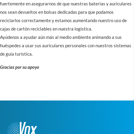
fuertemente en asegurarnos de que nuestras baterías y auriculares
nos sean devueltos en bolsas dedicadas para que podamos
reciclarlos correctamente y estamos aumentando nuestro uso de
cajas de cartón reciclables en nuestra logística.
Ayúdenos a ayudar aún más al medio ambiente animando a sus
huéspedes a usar sus auriculares personales con nuestros sistemas
de guía turística.
Gracias por su apoyo