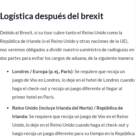
Logística después del brexit
Debido al Brexit, si su tour cubre tanto el Reino Unido como la
República de Irlanda (o el Reino Unido y otras naciones de la UE),
nos veremos obligados a dividir nuestro suministro de radioguías en
dos partes para evitar los cargos de aduana, de la siguiente manera:
Londres / Europa (p. ej., París):
Se requiere que recoja un
juego de Vox en Londres, lo deje en el hotel de Londres cuando
haga el check-out y recoja un juego diferente al llegar al
primer hotel en París.
Reino Unido (incluye Irlanda del Norte) / República de
Irlanda:
Se requiere que recoja un juego de Vox en el Reino
Unido, lo deje en el Reino Unido cuando haga el check-out y
luego recoja un juego diferente para su tiempo en la República