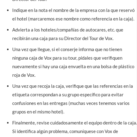
Indique en la nota el nombre de la empresa con la que reservó
el hotel (marcaremos ese nombre como referencia en la caja).
Advierta a los hoteles/compañías de autocares, etc. que
recibirán una caja para su Director del Tour de Vox.
Una vez que llegue, si el conserje informa que no tienen
ninguna caja de Vox para su tour, pídales que verifiquen
nuevamente si hay una caja envuelta en una bolsa de plástico
roja de Vox.
Una vez que recoja la caja, verifique que las referencias en la
etiqueta correspondan a su grupo específico para evitar
confusiones en las entregas (muchas veces tenemos varios
grupos en el mismo hotel).
Finalmente, revise cuidadosamente el equipo dentro de la caja.
Si identifica algún problema, comuníquese con Vox de