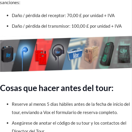
sanciones:
Daño / pérdida del receptor: 70,00 £ por unidad + IVA
Daño / pérdida del transmisor: 100,00 £ por unidad + IVA
Cosas que hacer antes del tour:
Reserve al menos 5 días hábiles antes de la fecha de inicio del
tour, enviando a Vox el formulario de reserva completo.
Asegúrese de anotar el código de su tour y los contactos del
Director del Tour.